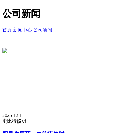
公司新闻
首页
新闻中心
公司新闻
2025-12-11
史比特照明