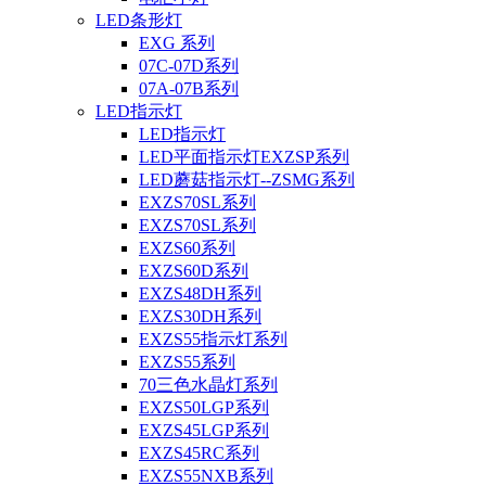
LED条形灯
EXG 系列
07C-07D系列
07A-07B系列
LED指示灯
LED指示灯
LED平面指示灯EXZSP系列
LED蘑菇指示灯--ZSMG系列
EXZS70SL系列
EXZS70SL系列
EXZS60系列
EXZS60D系列
EXZS48DH系列
EXZS30DH系列
EXZS55指示灯系列
EXZS55系列
70三色水晶灯系列
EXZS50LGP系列
EXZS45LGP系列
EXZS45RC系列
EXZS55NXB系列