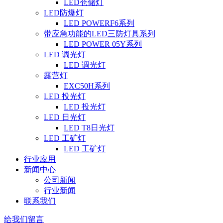
LED仓储灯
LED防爆灯
LED POWERF6系列
带应急功能的LED三防灯具系列
LED POWER 05Y系列
LED 调光灯
LED 调光灯
露营灯
EXC50H系列
LED 投光灯
LED 投光灯
LED 日光灯
LED T8日光灯
LED 工矿灯
LED 工矿灯
行业应用
新闻中心
公司新闻
行业新闻
联系我们
给我们留言