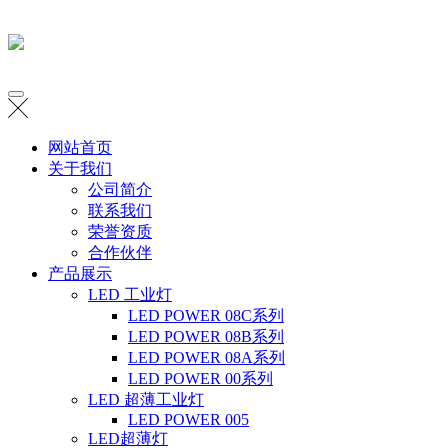
网站首页
关于我们
公司简介
联系我们
荣誉资质
合作伙伴
产品展示
LED 工业灯
LED POWER 08C系列
LED POWER 08B系列
LED POWER 08A系列
LED POWER 00系列
LED 超薄工业灯
LED POWER 005
LED超薄灯