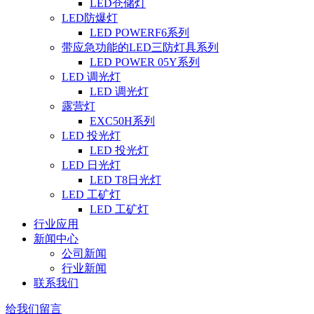
LED仓储灯
LED防爆灯
LED POWERF6系列
带应急功能的LED三防灯具系列
LED POWER 05Y系列
LED 调光灯
LED 调光灯
露营灯
EXC50H系列
LED 投光灯
LED 投光灯
LED 日光灯
LED T8日光灯
LED 工矿灯
LED 工矿灯
行业应用
新闻中心
公司新闻
行业新闻
联系我们
给我们留言