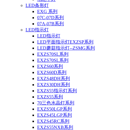
LED条形灯
EXG 系列
07C-07D系列
07A-07B系列
LED指示灯
LED指示灯
LED平面指示灯EXZSP系列
LED蘑菇指示灯--ZSMG系列
EXZS70SL系列
EXZS70SL系列
EXZS60系列
EXZS60D系列
EXZS48DH系列
EXZS30DH系列
EXZS55指示灯系列
EXZS55系列
70三色水晶灯系列
EXZS50LGP系列
EXZS45LGP系列
EXZS45RC系列
EXZS55NXB系列