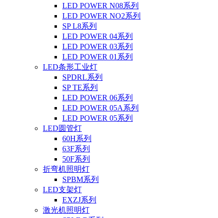
LED POWER N08系列
LED POWER NO2系列
SP L8系列
LED POWER 04系列
LED POWER 03系列
LED POWER 01系列
LED条形工业灯
SPDRL系列
SP TE系列
LED POWER 06系列
LED POWER 05A系列
LED POWER 05系列
LED圆管灯
60H系列
63F系列
50F系列
折弯机照明灯
SPBM系列
LED支架灯
EXZJ系列
激光机照明灯