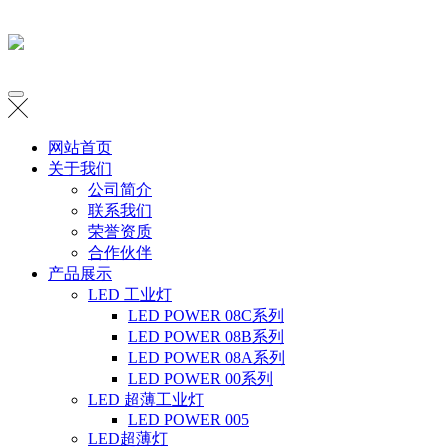
网站首页
关于我们
公司简介
联系我们
荣誉资质
合作伙伴
产品展示
LED 工业灯
LED POWER 08C系列
LED POWER 08B系列
LED POWER 08A系列
LED POWER 00系列
LED 超薄工业灯
LED POWER 005
LED超薄灯