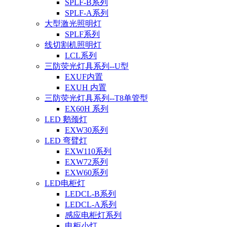
SPLF-B系列
SPLF-A系列
大型激光照明灯
SPLF系列
线切割机照明灯
LCL系列
三防荧光灯具系列--U型
EXUF内置
EXUH 内置
三防荧光灯具系列--T8单管型
EX60H 系列
LED 鹅颈灯
EXW30系列
LED 弯臂灯
EXW110系列
EXW72系列
EXW60系列
LED电柜灯
LEDCL-B系列
LEDCL-A系列
感应电柜灯系列
电柜小灯