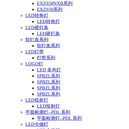
EXZS50NXB系列
EXZS50系列
LED转角灯
LED转角灯
LED硬灯条
LED硬灯条
软灯条系列
软灯条系列
LED灯带
灯带系列
LOGO灯
LED 多色灯
SPBZL系列
SPBZL系列
SPBZL系列
SPBZL系列
LED投射灯
LED投射灯
平面检测灯--PDL 系列
平面检测灯--PDL 系列
LED仓储灯