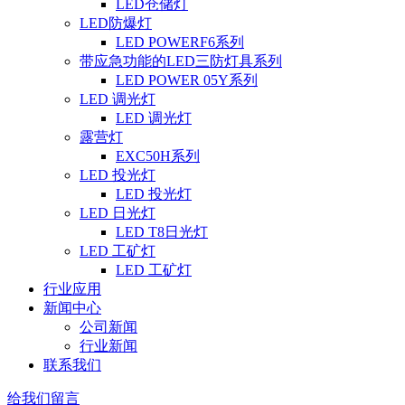
LED仓储灯
LED防爆灯
LED POWERF6系列
带应急功能的LED三防灯具系列
LED POWER 05Y系列
LED 调光灯
LED 调光灯
露营灯
EXC50H系列
LED 投光灯
LED 投光灯
LED 日光灯
LED T8日光灯
LED 工矿灯
LED 工矿灯
行业应用
新闻中心
公司新闻
行业新闻
联系我们
给我们留言