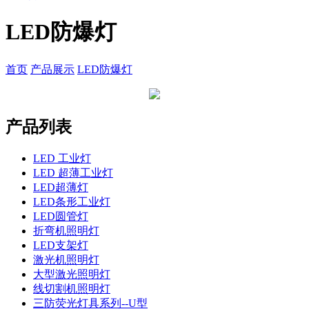
LED防爆灯
首页
产品展示
LED防爆灯
产品列表
LED 工业灯
LED 超薄工业灯
LED超薄灯
LED条形工业灯
LED圆管灯
折弯机照明灯
LED支架灯
激光机照明灯
大型激光照明灯
线切割机照明灯
三防荧光灯具系列--U型