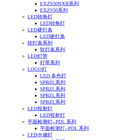
EXZS50NXB系列
EXZS50系列
LED转角灯
LED转角灯
LED硬灯条
LED硬灯条
软灯条系列
软灯条系列
LED灯带
灯带系列
LOGO灯
LED 多色灯
SPBZL系列
SPBZL系列
SPBZL系列
SPBZL系列
LED投射灯
LED投射灯
平面检测灯--PDL 系列
平面检测灯--PDL 系列
LED仓储灯