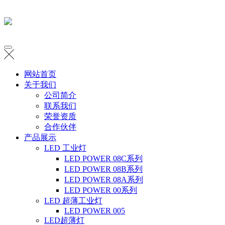
网站首页
关于我们
公司简介
联系我们
荣誉资质
合作伙伴
产品展示
LED 工业灯
LED POWER 08C系列
LED POWER 08B系列
LED POWER 08A系列
LED POWER 00系列
LED 超薄工业灯
LED POWER 005
LED超薄灯