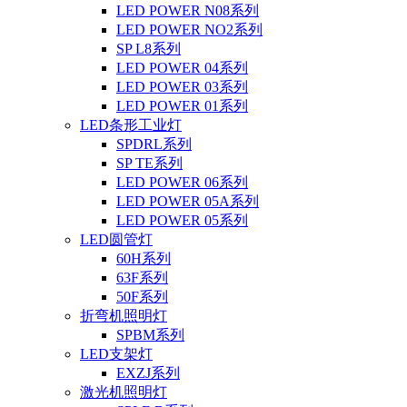
LED POWER N08系列
LED POWER NO2系列
SP L8系列
LED POWER 04系列
LED POWER 03系列
LED POWER 01系列
LED条形工业灯
SPDRL系列
SP TE系列
LED POWER 06系列
LED POWER 05A系列
LED POWER 05系列
LED圆管灯
60H系列
63F系列
50F系列
折弯机照明灯
SPBM系列
LED支架灯
EXZJ系列
激光机照明灯