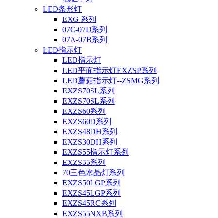
LED条形灯
EXG 系列
07C-07D系列
07A-07B系列
LED指示灯
LED指示灯
LED平面指示灯EXZSP系列
LED蘑菇指示灯--ZSMG系列
EXZS70SL系列
EXZS70SL系列
EXZS60系列
EXZS60D系列
EXZS48DH系列
EXZS30DH系列
EXZS55指示灯系列
EXZS55系列
70三色水晶灯系列
EXZS50LGP系列
EXZS45LGP系列
EXZS45RC系列
EXZS55NXB系列