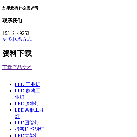
如果您有什么需求请
联系我们
15312149253
更多联系方式
资料下载
下载产品文档
LED 工业灯
LED 超薄工
业灯
LED超薄灯
LED条形工业
灯
LED圆管灯
折弯机照明灯
LED支架灯