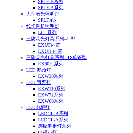
SPLF-B系列
SPLF-A系列
大型激光照明灯
SPLF系列
线切割机照明灯
LCL系列
三防荧光灯具系列--U型
EXUF内置
EXUH 内置
三防荧光灯具系列--T8单管型
EX60H 系列
LED 鹅颈灯
EXW30系列
LED 弯臂灯
EXW110系列
EXW72系列
EXW60系列
LED电柜灯
LEDCL-B系列
LEDCL-A系列
感应电柜灯系列
电柜小灯