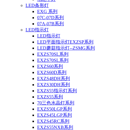
LED条形灯
EXG 系列
07C-07D系列
07A-07B系列
LED指示灯
LED指示灯
LED平面指示灯EXZSP系列
LED蘑菇指示灯--ZSMG系列
EXZS70SL系列
EXZS70SL系列
EXZS60系列
EXZS60D系列
EXZS48DH系列
EXZS30DH系列
EXZS55指示灯系列
EXZS55系列
70三色水晶灯系列
EXZS50LGP系列
EXZS45LGP系列
EXZS45RC系列
EXZS55NXB系列