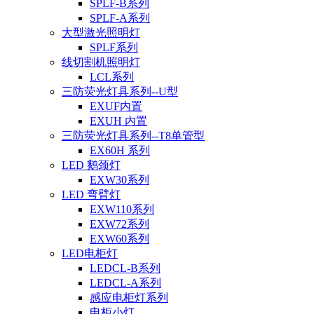
SPLF-B系列
SPLF-A系列
大型激光照明灯
SPLF系列
线切割机照明灯
LCL系列
三防荧光灯具系列--U型
EXUF内置
EXUH 内置
三防荧光灯具系列--T8单管型
EX60H 系列
LED 鹅颈灯
EXW30系列
LED 弯臂灯
EXW110系列
EXW72系列
EXW60系列
LED电柜灯
LEDCL-B系列
LEDCL-A系列
感应电柜灯系列
电柜小灯