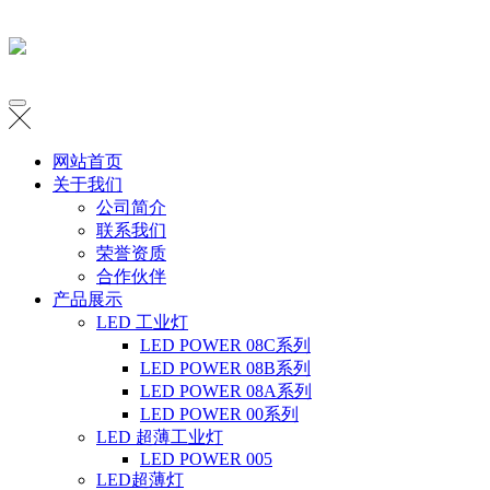
网站首页
关于我们
公司简介
联系我们
荣誉资质
合作伙伴
产品展示
LED 工业灯
LED POWER 08C系列
LED POWER 08B系列
LED POWER 08A系列
LED POWER 00系列
LED 超薄工业灯
LED POWER 005
LED超薄灯