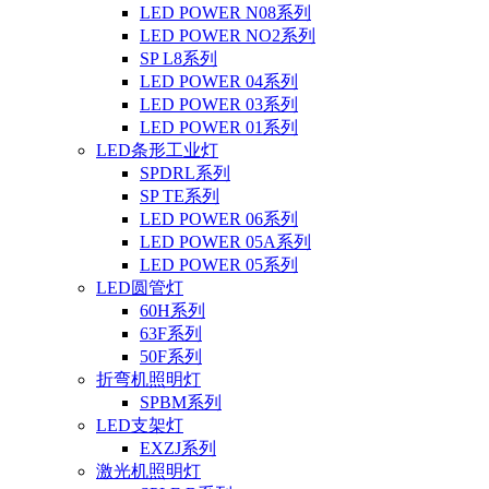
LED POWER N08系列
LED POWER NO2系列
SP L8系列
LED POWER 04系列
LED POWER 03系列
LED POWER 01系列
LED条形工业灯
SPDRL系列
SP TE系列
LED POWER 06系列
LED POWER 05A系列
LED POWER 05系列
LED圆管灯
60H系列
63F系列
50F系列
折弯机照明灯
SPBM系列
LED支架灯
EXZJ系列
激光机照明灯