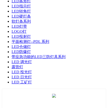
LED条形灯
LED指示灯
LED转角灯
LED硬灯条
软灯条系列
LED灯带
LOGO灯
LED投射灯
平面检测灯--PDL 系列
LED仓储灯
LED防爆灯
带应急功能的LED三防灯具系列
LED 调光灯
露营灯
LED 投光灯
LED 日光灯
LED 工矿灯