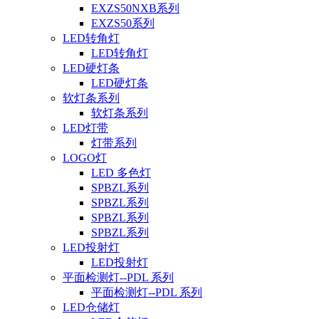
EXZS50NXB系列
EXZS50系列
LED转角灯
LED转角灯
LED硬灯条
LED硬灯条
软灯条系列
软灯条系列
LED灯带
灯带系列
LOGO灯
LED 多色灯
SPBZL系列
SPBZL系列
SPBZL系列
SPBZL系列
LED投射灯
LED投射灯
平面检测灯--PDL 系列
平面检测灯--PDL 系列
LED仓储灯