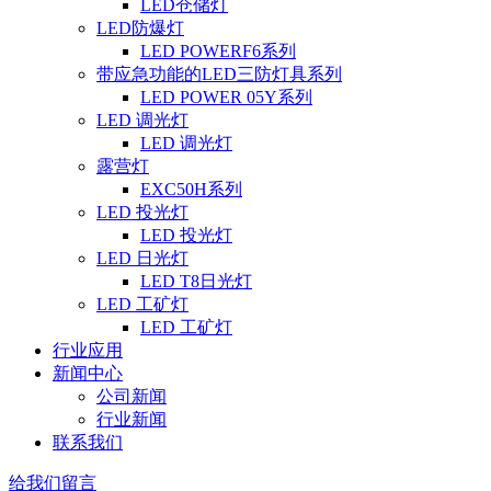
LED仓储灯
LED防爆灯
LED POWERF6系列
带应急功能的LED三防灯具系列
LED POWER 05Y系列
LED 调光灯
LED 调光灯
露营灯
EXC50H系列
LED 投光灯
LED 投光灯
LED 日光灯
LED T8日光灯
LED 工矿灯
LED 工矿灯
行业应用
新闻中心
公司新闻
行业新闻
联系我们
给我们留言