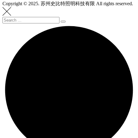
Copyright © 2025. 苏州史比特照明科技有限 All rights reserved.